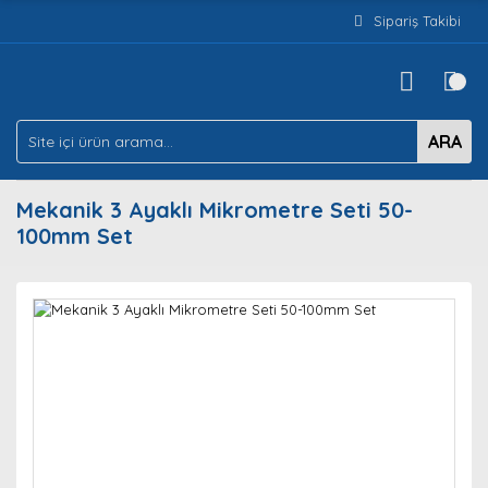
Sipariş Takibi
ARA
Mekanik 3 Ayaklı Mikrometre Seti 50-
100mm Set