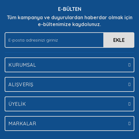
E-BÜLTEN
Tüm kampanya ve duyurulardan haberdar olmak için
e-bültenimize kaydolunuz.
Gönder
EKLE
KURUMSAL
ALIŞVERİŞ
ÜYELİK
MARKALAR